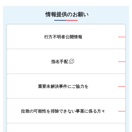
情報提供のお願い
行方不明者公開情報
指名手配
重要未解決事件にご協力を
拉致の可能性を排除できない事案に係る方々