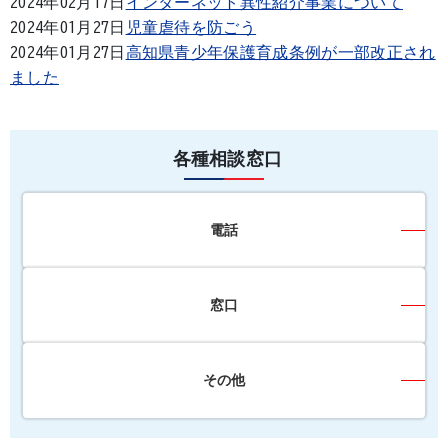
2024年02月17日
インターネット異性紹介事業について
2024年01月27日
児童虐待を防ごう
2024年01月27日
高知県青少年保護育成条例が一部改正され
ました
各種相談窓口
電話
窓口
その他