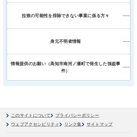
拉致の可能性を排除できない事案に係る方々
身元不明者情報
情報提供のお願い（高知市南河ノ瀬町で発生した強盗事
件）
このサイトについて
プライバシーポリシー
ウェブアクセシビリティ
リンク集
サイトマップ