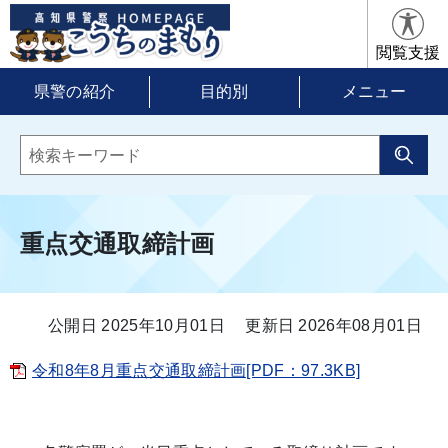
閲覧支援
県警の紹介
目的別
メニュー
重点交通取締計画
公開日 2025年10月01日
更新日 2026年08月01日
令和8年8月重点交通取締計画[PDF：97.3KB]