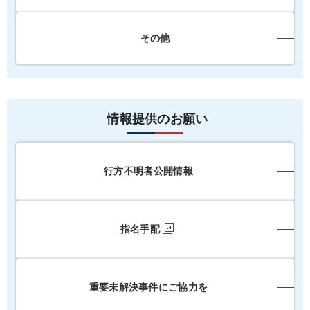
その他
情報提供のお願い
行方不明者公開情報
指名手配
重要未解決事件にご協力を