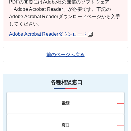
PDFの閲覧にはAdobe社の無償のソフトウェア
「Adobe Acrobat Reader」が必要です。下記の
Adobe Acrobat Readerダウンロードページから入手
してください。
Adobe Acrobat Readerダウンロード
前のページへ戻る
各種相談窓口
電話
窓口