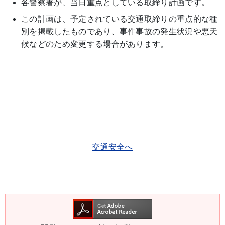
各警察署が、当日重点としている取締り計画です。
この計画は、予定されている交通取締りの重点的な種
別を掲載したものであり、事件事故の発生状況や悪天
候などのため変更する場合があります。
交通安全へ