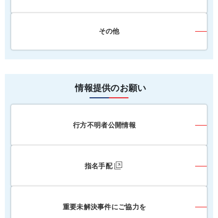
その他
情報提供のお願い
行方不明者公開情報
指名手配
重要未解決事件にご協力を