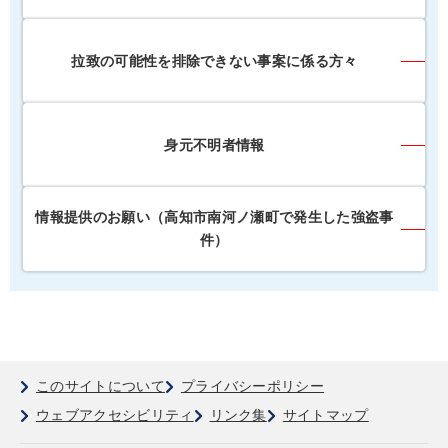
拉致の可能性を排除できない事案に係る方々
身元不明者情報
情報提供のお願い（高知市南河ノ瀬町で発生した強盗事
件）
このサイトについて
プライバシーポリシー
ウェブアクセシビリティ
リンク集
サイトマップ