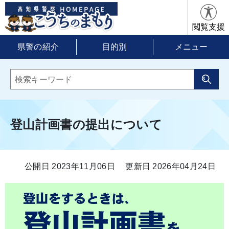
閲覧支援
県警の紹介
目的別
メニュー
登山計画書の提出について
公開日 2023年11月06日
更新日 2026年04月24日