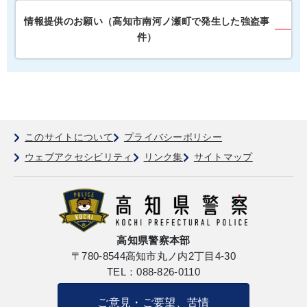
情報提供のお願い（高知市南河ノ瀬町で発生した強盗事
件）
このサイトについて
プライバシーポリシー
ウェブアクセシビリティ
リンク集
サイトマップ
高知県警察本部
〒780-8544
高知市丸ノ内2丁目4-30
TEL：088-826-0110
ご意見・ご要望、苦情