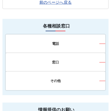
前のページへ戻る
各種相談窓口
電話
窓口
その他
情報提供のお願い