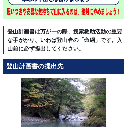
登山計画書は万が一の際、捜索救助活動の重要
な手がかり、いわば登山者の「命綱」です。入
山前に必ず提出してください。
登山計画書の提出先