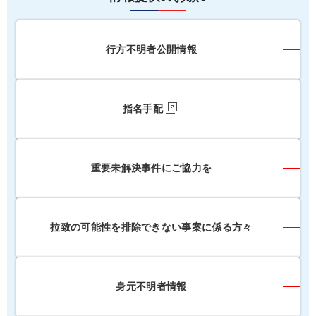
行方不明者公開情報
指名手配
重要未解決事件にご協力を
拉致の可能性を排除できない事案に係る方々
身元不明者情報