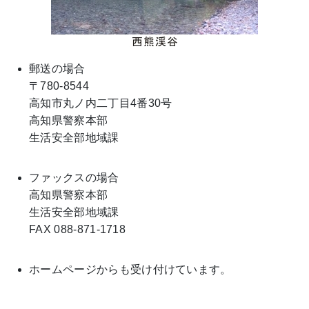
郵送の場合
〒780-8544
高知市丸ノ内二丁目4番30号
高知県警察本部
生活安全部地域課
ファックスの場合
高知県警察本部
生活安全部地域課
FAX 088-871-1718
ホームページからも受け付けています。