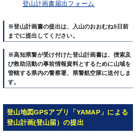
登山計画書届出フォーム
※登山計画書の提出は、入山のおおむね5日前
までに提出してください。
※高知県警が受け付けた登山計画書は、捜索及
び救助活動の事前情報資料とするために山域を
管轄する県内の警察署、県警航空隊に送付しま
す。
登山地図GPSアプリ「YAMAP」による
登山計画(登山届）の提出