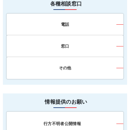
各種相談窓口
電話
窓口
その他
情報提供のお願い
行方不明者公開情報