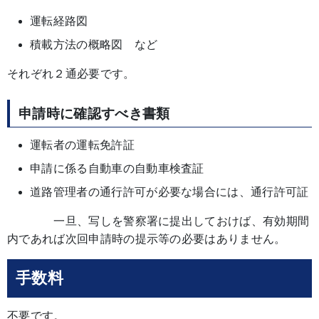
運転経路図
積載方法の概略図 など
それぞれ２通必要です。
申請時に確認すべき書類
運転者の運転免許証
申請に係る自動車の自動車検査証
道路管理者の通行許可が必要な場合には、通行許可証
一旦、写しを警察署に提出しておけば、有効期間
内であれば次回申請時の提示等の必要はありません。
手数料
不要です。