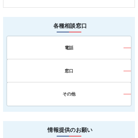
各種相談窓口
電話
窓口
その他
情報提供のお願い