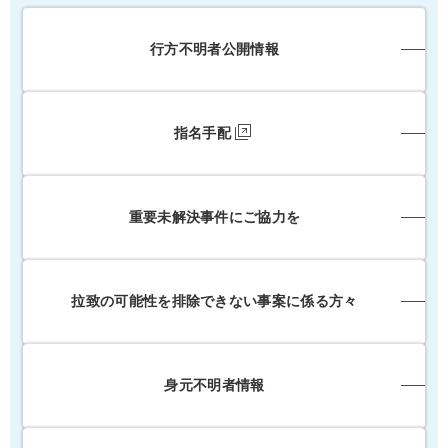
行方不明者公開情報
指名手配
重要未解決事件にご協力を
拉致の可能性を排除できない事案に係る方々
身元不明者情報