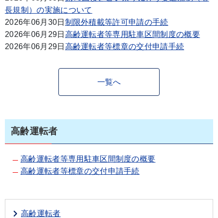
長規制）の実施について
2026年06月30日
制限外積載等許可申請の手続
2026年06月29日
高齢運転者等専用駐車区間制度の概要
2026年06月29日
高齢運転者等標章の交付申請手続
一覧へ
高齢運転者
高齢運転者等専用駐車区間制度の概要
高齢運転者等標章の交付申請手続
高齢運転者