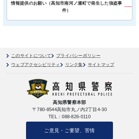
情報提供のお願い（高知市南河ノ瀬町で発生した強盗事
件）
このサイトについて
プライバシーポリシー
ウェブアクセシビリティ
リンク集
サイトマップ
高知県警察本部
〒780-8544
高知市丸ノ内2丁目4-30
TEL：088-826-0110
ご意見・ご要望、苦情