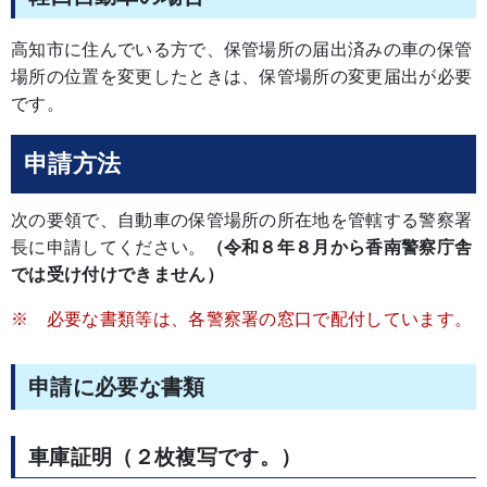
高知市に住んでいる方で、保管場所の届出済みの車の保管
場所の位置を変更したときは、保管場所の変更届出が必要
です。
申請方法
次の要領で、自動車の保管場所の所在地を管轄する警察署
長に申請してください。
（令和８年８月から香南警察庁舎
では受け付けできません）
※ 必要な書類等は、各警察署の窓口で配付しています。
申請に必要な書類
車庫証明（２枚複写です。）