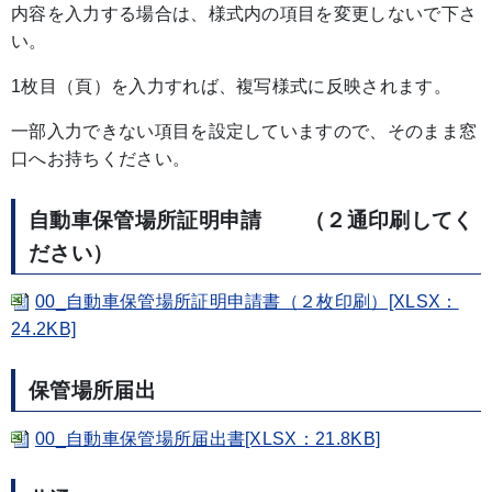
内容を入力する場合は、様式内の項目を変更しないで下さ
い。
1枚目（頁）を入力すれば、複写様式に反映されます。
一部入力できない項目を設定していますので、そのまま窓
口へお持ちください。
自動車保管場所証明申請 （２通印刷してく
ださい）
00_自動車保管場所証明申請書（２枚印刷）[XLSX：
24.2KB]
保管場所届出
00_自動車保管場所届出書[XLSX：21.8KB]