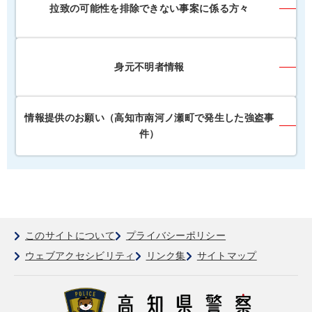
拉致の可能性を排除できない事案に係る方々
身元不明者情報
情報提供のお願い（高知市南河ノ瀬町で発生した強盗事
件）
このサイトについて
プライバシーポリシー
ウェブアクセシビリティ
リンク集
サイトマップ