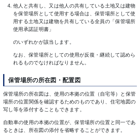
他人と共有し、又は他人の共有している土地又は建物
を保管場所として使用する場合は、保管場所として使
用する土地又は建物を共有している全員の「保管場所
使用承諾証明書」
のいずれかが該当します。
なお、保管場所としての使用が反復・継続して認めら
れるものでなければなりません。
保管場所の所在図・配置図
保管場所の所在図は、使用の本拠の位置（自宅等）と保管
場所の位置関係を確認するためのものであり、住宅地図の
写し等を添付することもできます。
自動車の使用の本拠の位置が、保管場所の位置と同一であ
るときは、所在図の添付を省略することができます。