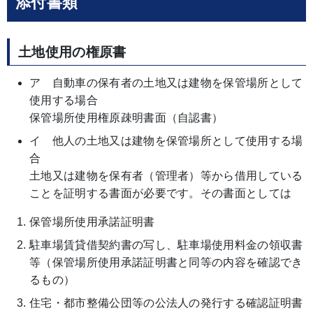
添付書類
土地使用の権原書
ア 自動車の保有者の土地又は建物を保管場所として
使用する場合
保管場所使用権原疎明書面（自認書）
イ 他人の土地又は建物を保管場所として使用する場
合
土地又は建物を保有者（管理者）等から借用している
ことを証明する書面が必要です。その書面としては
保管場所使用承諾証明書
駐車場賃貸借契約書の写し、駐車場使用料金の領収書
等（保管場所使用承諾証明書と同等の内容を確認でき
るもの）
住宅・都市整備公団等の公法人の発行する確認証明書