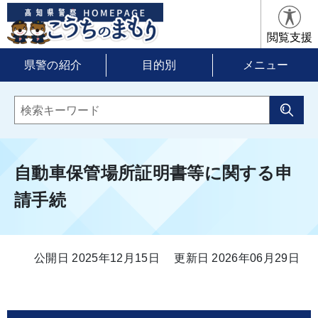
閲覧支援
県警の紹介
目的別
メニュー
自動車保管場所証明書等に関する申
請手続
公開日 2025年12月15日
更新日 2026年06月29日