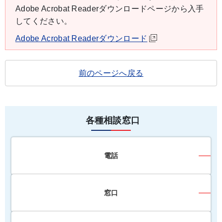
Adobe Acrobat Readerダウンロードページから入手
してください。
Adobe Acrobat Readerダウンロード
前のページへ戻る
各種相談窓口
電話
窓口