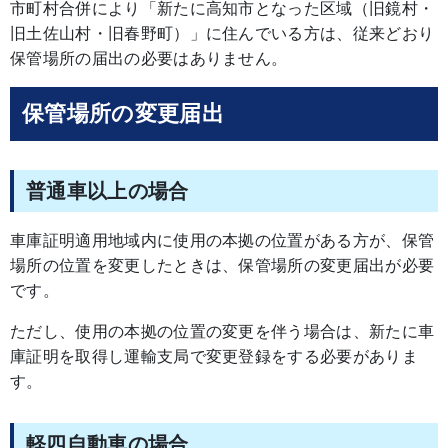
市町村合併により「新たに高知市となった区域（旧鏡村・
旧土佐山村・旧春野町）」に住んでいる方は、従来どおり
保管場所の届出の必要はありません。
保管場所の変更届出
普通車以上の場合
車庫証明適用地域内に使用の本拠の位置がある方が、保管
場所の位置を変更したときは、保管場所の変更届出が必要
です。
ただし、使用の本拠の位置の変更を伴う場合は、新たに車
庫証明を取得し運輸支局で変更登録をする必要がありま
す。
軽四自動車の場合