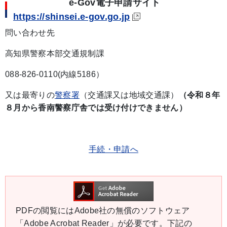
e-Gov電子申請サイト
https://shinsei.e-gov.go.jp
問い合わせ先
高知県警察本部交通規制課
088-826-0110(内線5186）
又は最寄りの
警察署
（交通課又は地域交通課）
（令和８年
８月から香南警察庁舎では受け付けできません）
手続・申請へ
PDFの閲覧にはAdobe社の無償のソフトウェア
「Adobe Acrobat Reader」が必要です。下記の