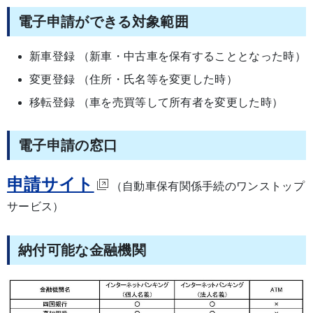
電子申請ができる対象範囲
新車登録 （新車・中古車を保有することとなった時）
変更登録 （住所・氏名等を変更した時）
移転登録 （車を売買等して所有者を変更した時）
電子申請の窓口
申請サイト
（自動車保有関係手続のワンストップ
サービス）
納付可能な金融機関