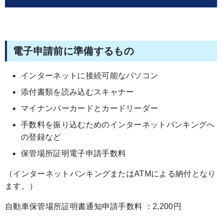
電子申請前に準備するもの
インターネットに接続可能なパソコン
添付書類を読み込むスキャナー
マイナンバーカードとカードリーダー
手数料を振り込むためのインターネットバンキングへ
の登録など
保管場所証明電子申請手数料
（インターネットバンキングまたはATMによる納付となり
ます。）
自動車保管場所証明書通知申請手数料 ：2,200円