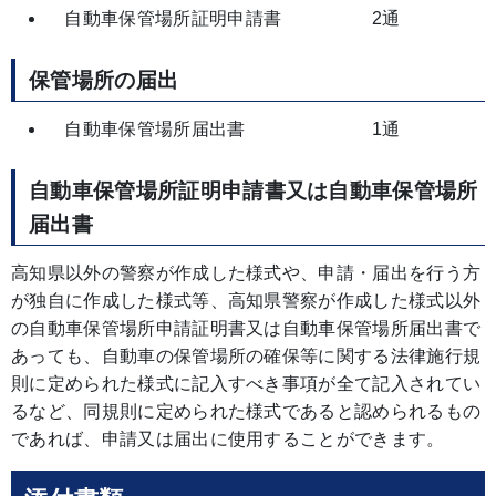
自動車保管場所証明申請書 2通
保管場所の届出
自動車保管場所届出書 1通
自動車保管場所証明申請書又は自動車保管場所
届出書
高知県以外の警察が作成した様式や、申請・届出を行う方
が独自に作成した様式等、高知県警察が作成した様式以外
の自動車保管場所申請証明書又は自動車保管場所届出書で
あっても、自動車の保管場所の確保等に関する法律施行規
則に定められた様式に記入すべき事項が全て記入されてい
るなど、同規則に定められた様式であると認められるもの
であれば、申請又は届出に使用することができます。