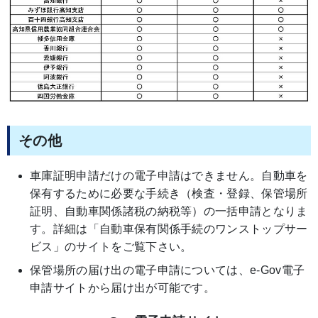
その他
車庫証明申請だけの電子申請はできません。自動車を
保有するために必要な手続き（検査・登録、保管場所
証明、自動車関係諸税の納税等）の一括申請となりま
す。詳細は「自動車保有関係手続のワンストップサー
ビス」のサイトをご覧下さい。
保管場所の届け出の電子申請については、e-Gov電子
申請サイトから届け出が可能です。