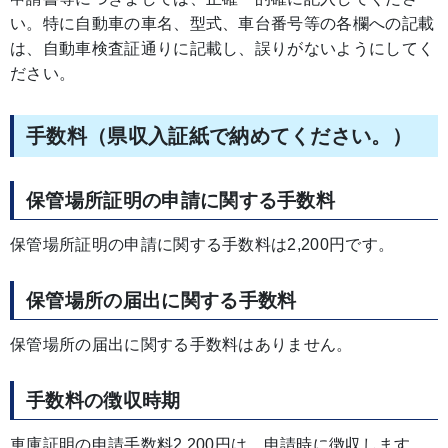
い。特に自動車の車名、型式、車台番号等の各欄への記載
は、自動車検査証通りに記載し、誤りがないようにしてく
ださい。
手数料（県収入証紙で納めてください。）
保管場所証明の申請に関する手数料
保管場所証明の申請に関する手数料は2,200円です。
保管場所の届出に関する手数料
保管場所の届出に関する手数料はありません。
手数料の徴収時期
車庫証明の申請手数料2,200円は、申請時に徴収します。