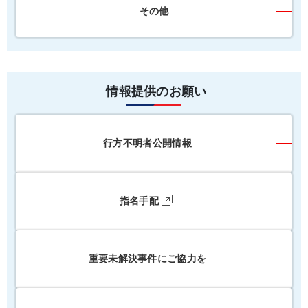
その他
情報提供のお願い
行方不明者公開情報
指名手配
重要未解決事件にご協力を