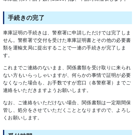
手続きの完了
車庫証明の手続きは、警察署に申請しただけでは完了しま
せん。警察署で交付を受けた車庫証明書とその他の必要書
類を運輸支局に提出することで一連の手続きが完了しま
す。
これまでご連絡のないまま、関係書類を受け取りに来られ
ない方もいらっしゃいますが、何らかの事情で証明が必要
なくなった場合も、お手数ですが窓口（各警察署）までご
連絡をいただきますようお願いします。
なお、ご連絡をいただけない場合、関係書類は一定期間保
管し、処分をさせていただくこととなりますので、よろし
くお願いします。