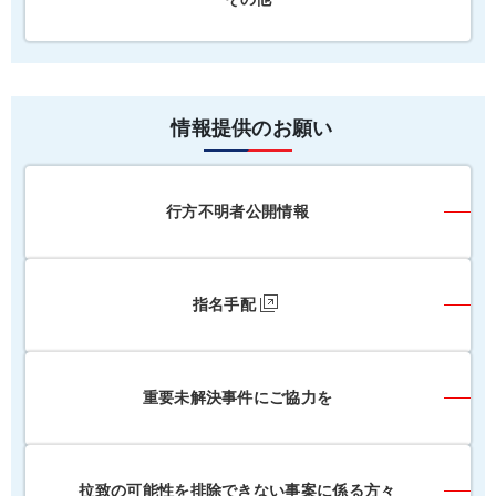
情報提供のお願い
行方不明者公開情報
指名手配
重要未解決事件にご協力を
拉致の可能性を排除できない事案に係る方々