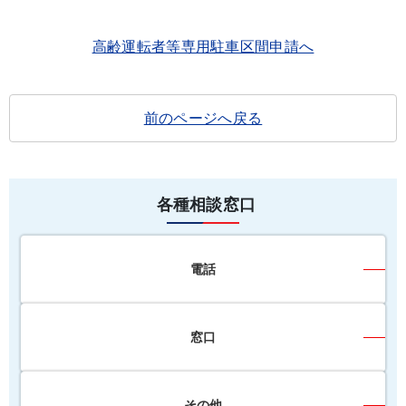
高齢運転者等専用駐車区間申請へ
前のページへ戻る
各種相談窓口
電話
窓口
その他