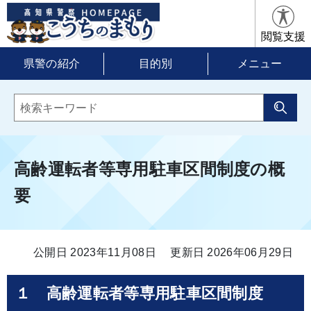
閲覧支援
県警の紹介
目的別
メニュー
高齢運転者等専用駐車区間制度の概
要
公開日 2023年11月08日
更新日 2026年06月29日
１ 高齢運転者等専用駐車区間制度