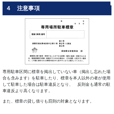
４ 注意事項
専用駐車区間に標章を掲出していない車（掲出し忘れた場
合も含みます）を駐車したり、標章を本人以外の者が使用
して駐車した場合は駐車違反となり、 反則金も通常の駐
車違反より高くなります。
また、標章の貸し借りも罰則の対象となります。