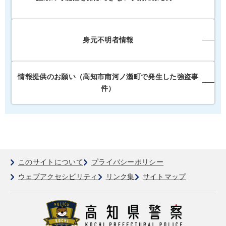
身元不明者情報
情報提供のお願い（高知市南河ノ瀬町で発生した強盗事
件）
このサイトについて
プライバシーポリシー
ウェブアクセシビリティ
リンク集
サイトマップ