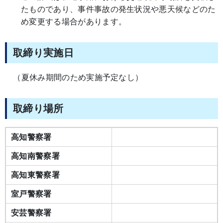
たものであり、事件事故の発生状況や悪天候などのた
め変更する場合があります。
取締り実施日
（夏休み期間のため実施予定なし）
取締り場所
高知警察署
高知南警察署
高知東警察署
室戸警察署
安芸警察署