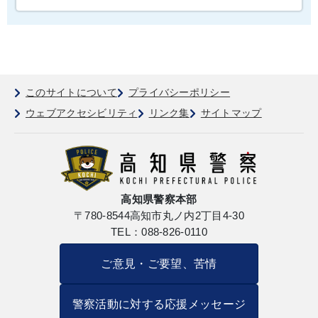
このサイトについて
プライバシーポリシー
ウェブアクセシビリティ
リンク集
サイトマップ
高知県警察本部
〒780-8544
高知市丸ノ内2丁目4-30
TEL：088-826-0110
ご意見・ご要望、苦情
警察活動に対する応援メッセージ