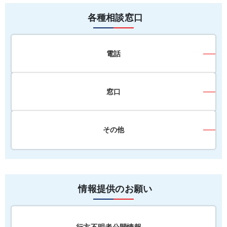
各種相談窓口
電話
窓口
その他
情報提供のお願い