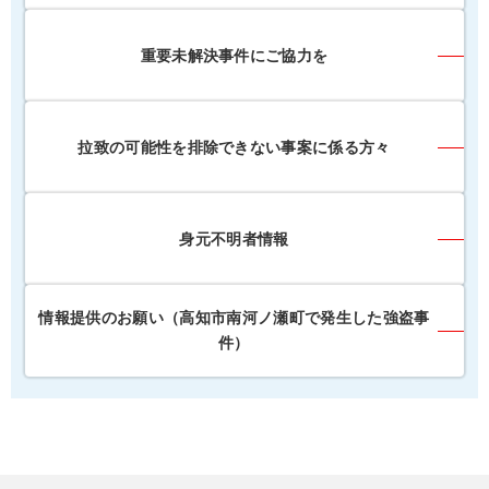
重要未解決事件にご協力を
拉致の可能性を排除できない事案に係る方々
身元不明者情報
情報提供のお願い（高知市南河ノ瀬町で発生した強盗事
件）