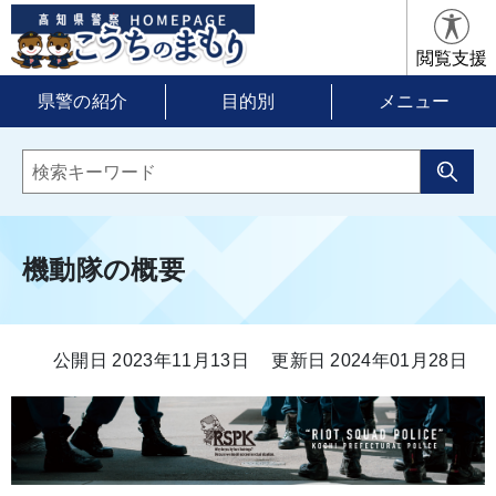
閲覧支援
県警の紹介
目的別
メニュー
機動隊の概要
公開日 2023年11月13日
更新日 2024年01月28日