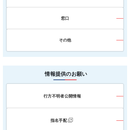
窓口
その他
情報提供のお願い
行方不明者公開情報
指名手配