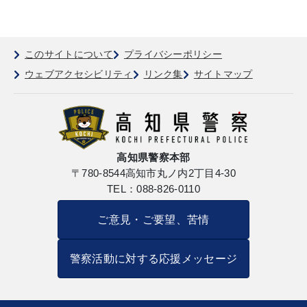
このサイトについて
プライバシーポリシー
ウェブアクセシビリティ
リンク集
サイトマップ
高知県警察本部
〒780-8544
高知市丸ノ内2丁目4-30
TEL：088-826-0110
ご意見・ご要望、苦情
警察活動に対する応援メッセージ