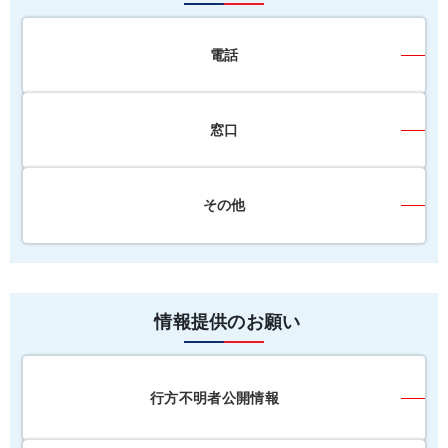
電話
窓口
その他
情報提供のお願い
行方不明者公開情報