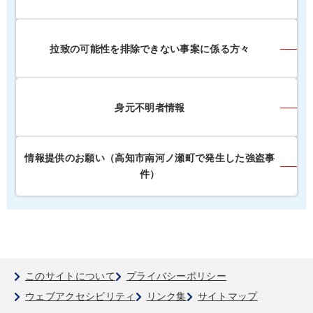
拉致の可能性を排除できない事案に係る方々
身元不明者情報
情報提供のお願い（高知市南河ノ瀬町で発生した強盗事
件）
このサイトについて
プライバシーポリシー
ウェブアクセシビリティ
リンク集
サイトマップ