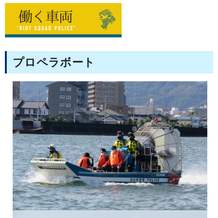
プロペラボート