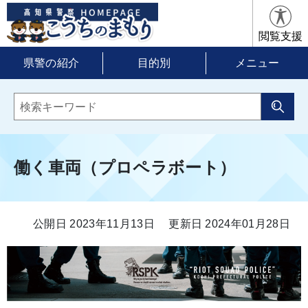
閲覧支援
県警の紹介
目的別
メニュー
働く車両（プロペラボート）
公開日 2023年11月13日
更新日 2024年01月28日