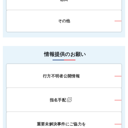
その他
情報提供のお願い
行方不明者公開情報
指名手配
重要未解決事件にご協力を