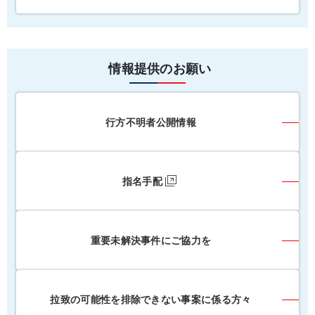
情報提供のお願い
行方不明者公開情報
指名手配
重要未解決事件にご協力を
拉致の可能性を排除できない事案に係る方々