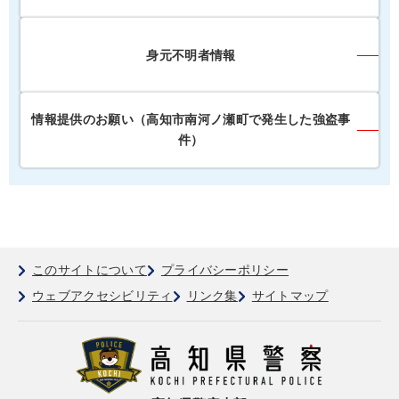
身元不明者情報
情報提供のお願い（高知市南河ノ瀬町で発生した強盗事
件）
このサイトについて
プライバシーポリシー
ウェブアクセシビリティ
リンク集
サイトマップ