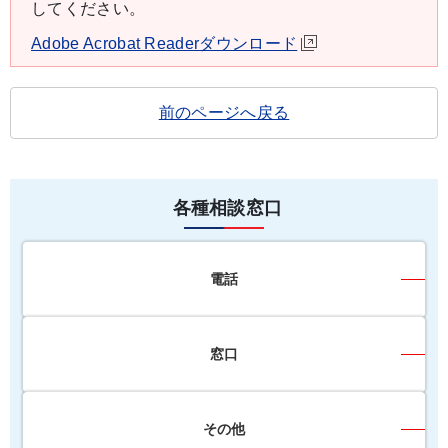
してください。
Adobe Acrobat Readerダウンロード
前のページへ戻る
各種相談窓口
電話
窓口
その他