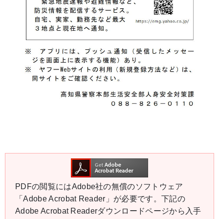
PDFの閲覧にはAdobe社の無償のソフトウェア
「Adobe Acrobat Reader」が必要です。下記の
Adobe Acrobat Readerダウンロードページから入手