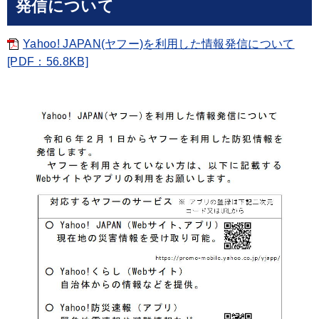
発信について
Yahoo! JAPAN(ヤフー)を利用した情報発信について
[PDF：56.8KB]