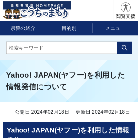
閲覧支援
県警の紹介
目的別
メニュー
Yahoo! JAPAN(ヤフー)を利用した
情報発信について
公開日 2024年02月18日
更新日 2024年02月18日
Yahoo! JAPAN(ヤフー)を利用した情報