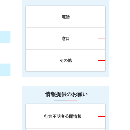
電話
窓口
その他
情報提供のお願い
行方不明者公開情報