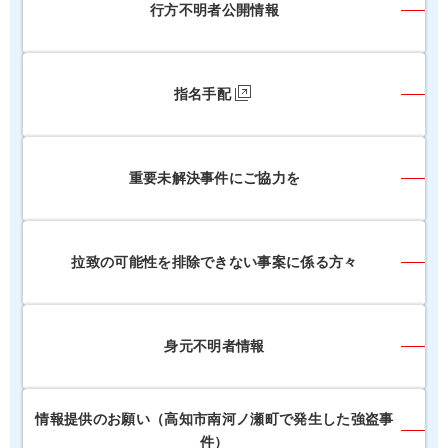
行方不明者公開情報
指名手配
重要未解決事件にご協力を
拉致の可能性を排除できない事案に係る方々
身元不明者情報
情報提供のお願い（高知市南河ノ瀬町で発生した強盗事
件）