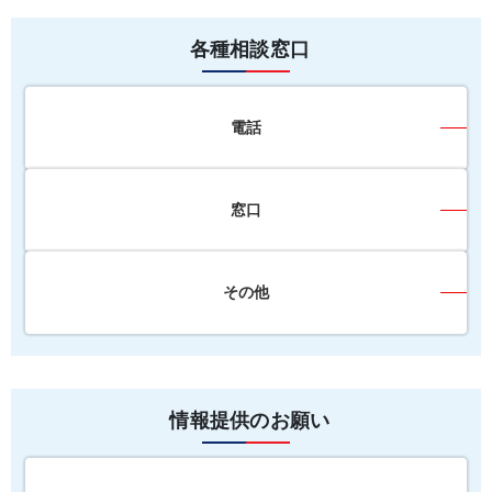
各種相談窓口
電話
窓口
その他
情報提供のお願い