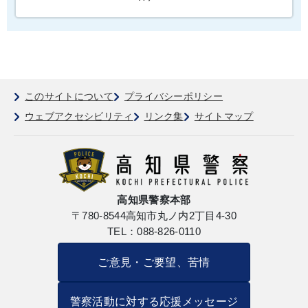
このサイトについて
プライバシーポリシー
ウェブアクセシビリティ
リンク集
サイトマップ
高知県警察本部
〒780-8544
高知市丸ノ内2丁目4-30
TEL：088-826-0110
ご意見・ご要望、苦情
警察活動に対する応援メッセージ