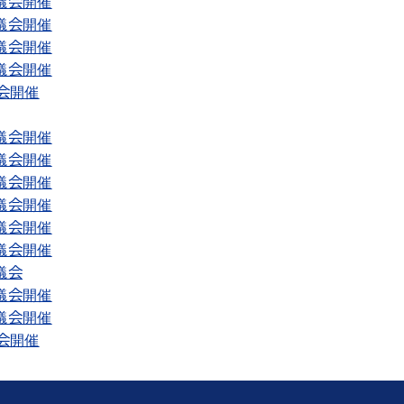
議会開催
議会開催
議会開催
議会開催
会開催
議会開催
議会開催
議会開催
議会開催
議会開催
議会開催
議会
議会開催
議会開催
会開催