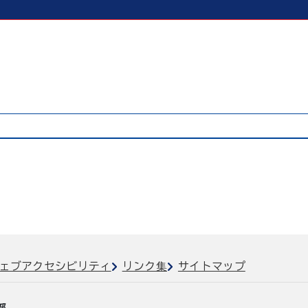
ェブアクセシビリティ
リンク集
サイトマップ