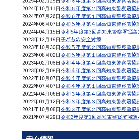
2025年02月25日
令和６年度第３回高知東警察署協
2024年10月11日
令和６年度第２回高知東警察署協
2024年07月26日
令和６年度第１回高知東警察署協
2024年06月07日
令和５年度第４回高知東警察署協
2024年04月15日
令和5年度第3回高知東警察署協議
2023年12月19日
子どもの安全対策
2023年10月30日
令和５年度第２回高知東警察署協
2023年08月02日
令和５年度第１回高知東警察署協
2023年02月08日
令和４年度第４回高知東警察署協
2023年02月08日
令和４年度第３回高知東警察署協
2022年10月07日
令和４年度第２回高知東警察署協
2022年07月07日
令和４年度第１回高知東警察署協
2022年04月06日
令和３年度第４回高知東警察署協
2022年01月12日
令和３年度第３回高知東警察署協
2021年10月08日
令和３年度第２回高知東警察署協
2021年07月29日
令和3年度第1回高知東警察署協議