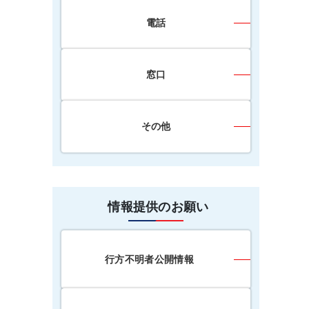
電話
窓口
その他
情報提供のお願い
行方不明者公開情報