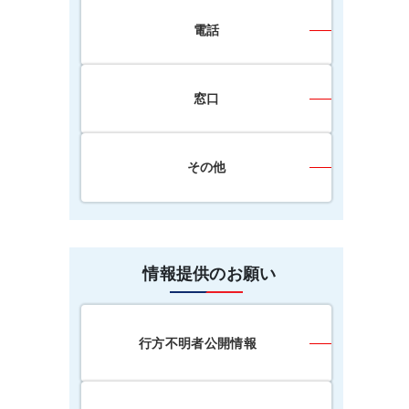
電話
窓口
その他
情報提供のお願い
行方不明者公開情報