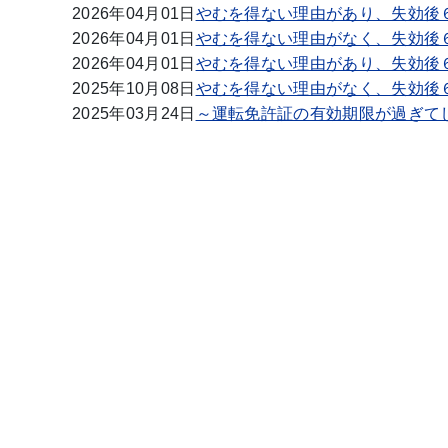
2026年04月01日
やむを得ない理由があり、失効後
2026年04月01日
やむを得ない理由がなく、失効後
2026年04月01日
やむを得ない理由があり、失効後
2025年10月08日
やむを得ない理由がなく、失効後
2025年03月24日
～運転免許証の有効期限が過ぎて