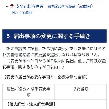
安全運転管理者 資格認定申請書（記載例）
[PDF：75KB]
５ 届出事項の変更に関する手続き
認定申請書に記載した事項に変更があった場合にはその
都度管轄警察署に変更届を提出しなければなりません。
（変更があった日から10日以内に提出。但し戸籍及び登
記事項に関するものは20日以内。）
【変更の届出が必要な事項と、必要な添付書類】
届出が必要となる変更事
必要書類
項
【個人経営・法人経営共通】