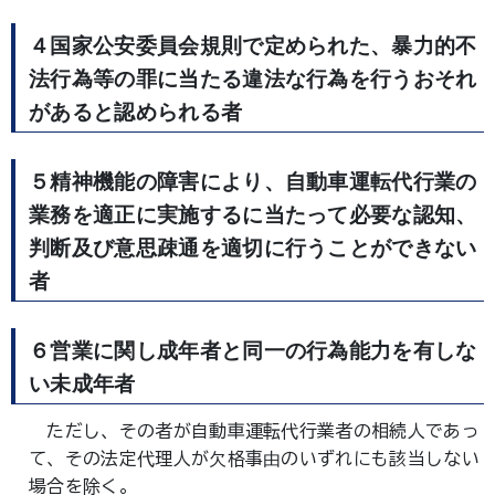
４国家公安委員会規則で定められた、暴力的不
法行為等の罪に当たる違法な行為を行うおそれ
があると認められる者
５精神機能の障害により、自動車運転代行業の
業務を適正に実施するに当たって必要な認知、
判断及び意思疎通を適切に行うことができない
者
６営業に関し成年者と同一の行為能力を有しな
い未成年者
ただし、その者が自動車運転代行業者の相続人であっ
て、その法定代理人が欠格事由のいずれにも該当しない
場合を除く。