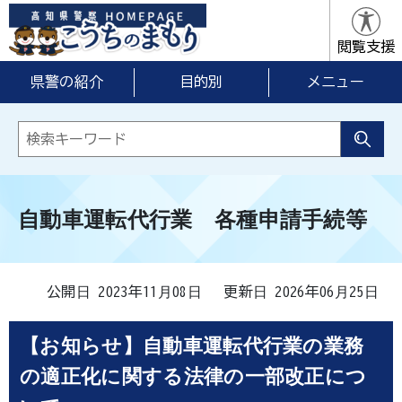
閲覧支援
県警の紹介
目的別
メニュー
自動車運転代行業 各種申請手続等
公開日 2023年11月08日
更新日 2026年06月25日
【お知らせ】自動車運転代行業の業務
の適正化に関する法律の一部改正につ