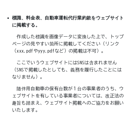
標識、料金表、自動車運転代行業約款をウェブサイト
に掲載する。
作成した標識を画像データに変換した上で、トップ
ページの見やすい箇所に掲載してください（リンク
（xxx.pdfやyyy.pdfなど）の掲載は不可）。
ここでいうウェブサイトにはSNSは含まれません
（SNSで掲載したとしても、義務を履行したことには
なりません）。
随伴用自動車の保有台数が１台の事業者のうち、ウ
ェブサイトを有している事業者については、改正法の
趣旨も踏まえ、ウェブサイト掲載へのご協力をお願い
いたします。