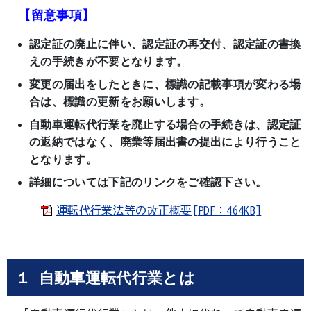
【留意事項】
認定証の廃止に伴い、認定証の再交付、認定証の書換
えの手続きが不要となります。
変更の届出をしたときに、標識の記載事項が変わる場
合は、標識の更新をお願いします。
自動車運転代行業を廃止する場合の手続きは、認定証
の返納ではなく、廃業等届出書の提出に
より行うこと
となりま
す。
詳細については下記のリンクをご確認下さい。
運転代行業法等の改正概要[PDF：464KB]
１ 自動車運転代行業とは