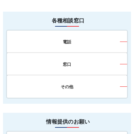
各種相談窓口
電話
窓口
その他
情報提供のお願い