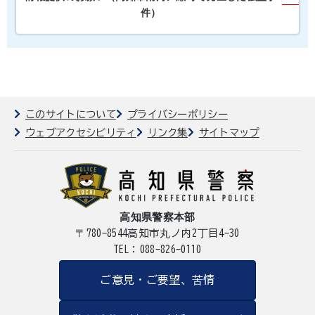
件）
このサイトについて
プライバシーポリシー
ウェブアクセシビリティ
リンク集
サイトマップ
高知県警察本部
〒780-8544
高知市丸ノ内2丁目4-30
TEL：088-826-0110
ご意見・ご要望、苦情