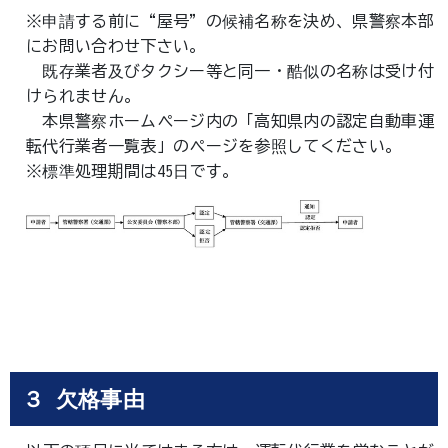
※申請する前に“屋号”の候補名称を決め、県警察本部
にお問い合わせ下さい。
既存業者及びタクシー等と同一・酷似の名称は受け付
けられません。
本県警察ホームページ内の「高知県内の認定自動車運
転代行業者一覧表」のページを参照してください。
※標準処理期間は45日です。
３ 欠格事由