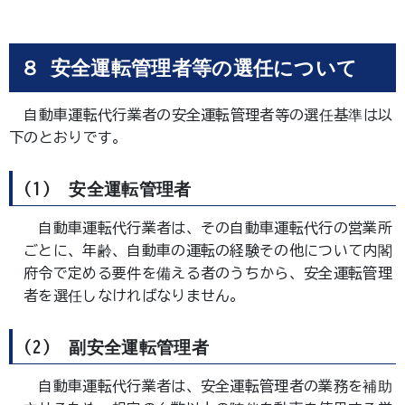
８ 安全運転管理者等の選任について
自動車運転代行業者の安全運転管理者等の選任基準は以
下のとおりです。
(1) 安全運転管理者
自動車運転代行業者は、その自動車運転代行の営業所
ごとに、年齢、自動車の運転の経験その他について内閣
府令で定める要件を備える者のうちから、安全運転管理
者を選任しなければなりません。
(2) 副安全運転管理者
自動車運転代行業者は、安全運転管理者の業務を補助