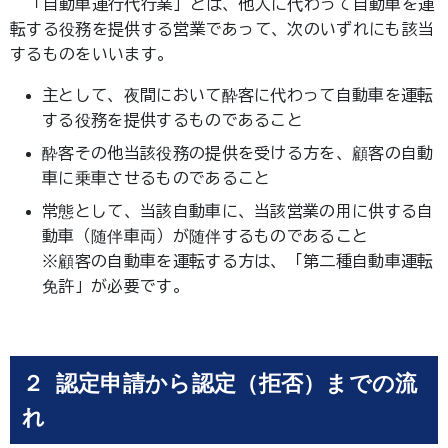
「自動車運行代行業」とは、他人に代わって自動車を運
転する役務を提供する営業であって、次のいずれにも該当
するものをいいます。
主として、夜間において酔客に代わって自動車を運転
する役務を提供するものであること
酔客その他当該役務の提供を受ける方を、顧客の自動
車に乗車させるものであること
常態として、当該自動車に、当該営業の用に供する自
動車（随伴車両）が随伴するものであること
※顧客の自動車を運転する方は、「第二種自動車運転
免許」が必要です。
２ 認定申請から認定（拒否）までの流
れ