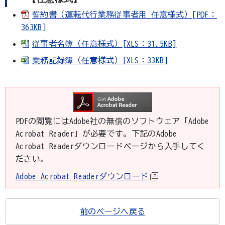
誓約書（運転代行業務従事者用_任意様式）[PDF：
363KB]
従事者名簿（任意様式）[XLS：31.5KB]
乗務記録簿（任意様式）[XLS：33KB]
PDFの閲覧にはAdobe社の無償のソフトウェア「Adobe
Acrobat Reader」が必要です。下記のAdobe
Acrobat Readerダウンロードページから入手してく
ださい。
Adobe Acrobat Readerダウンロード
前のページへ戻る