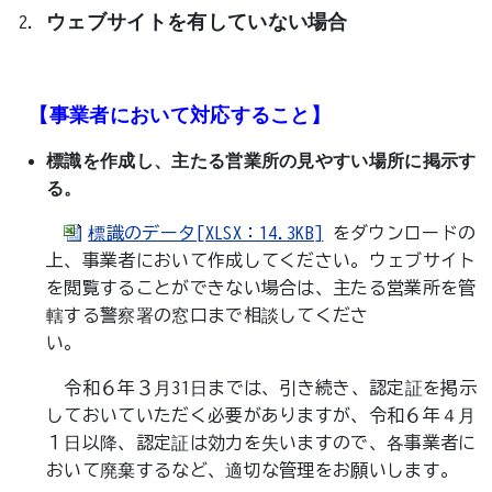
ウェブサイトを有していない場合
【事業者において対応すること】
標識を作成し、主たる営業所の見やすい場所に掲示す
る。
標識のデータ[XLSX：14.3KB]
をダウンロードの
上、事業者において作成してください。ウェブサイト
を閲覧することができない場合は、主たる営業所を管
轄する警察署の窓口まで相談してくださ
い。
令和６年３月31日までは、引き続き、認定証を掲示
しておいていただく必要がありますが、令和６年４月
１日以降、認定証は効力を失いますので、各事業者に
おいて廃棄するなど、適切な管理をお願いします。