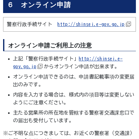
６ オンライン申請
警察行政手続サイト
http://shinsei.e-gov.go.jp
オンライン申請ご利用上の注意
上記「警察行政手続サイト」
http://shinsei.e-
gov.go.jp
からオンライン申請が出来ます。
オンライン申請できるのは、申請書記載事項の変更届
出のみです。
内容を入力する場合は、様式内の項目等は変更しない
ようにご注意ください。
主たる営業所の所在地を管轄する警察署交通課窓口で
の届出も受付しています。
※ご不明な点につきましては、お近くの警察署（交通課）