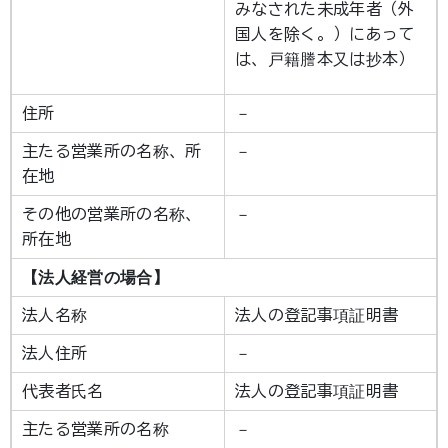
みなされた未成年者（外
国人を除く。）にあって
は、戸籍謄本又は抄本）
住所
－
主たる営業所の名称、所
－
在地
その他の営業所の名称、
－
所在地
【法人経営の場合】
法人名称
法人の登記事項証明書
法人住所
－
代表者氏名
法人の登記事項証明書
主たる営業所の名称
－