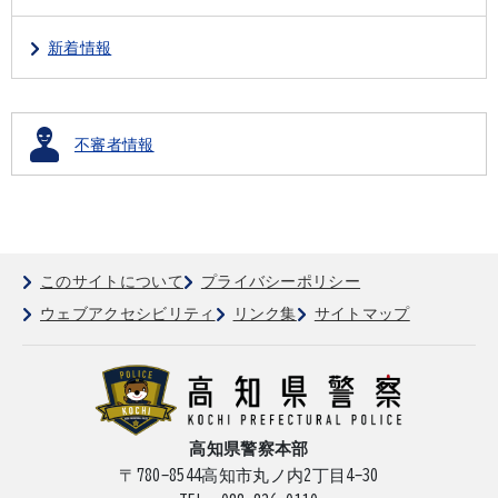
新着情報
不審者情報
このサイトについて
プライバシーポリシー
ウェブアクセシビリティ
リンク集
サイトマップ
高知県警察本部
〒780-8544
高知市丸ノ内2丁目4-30