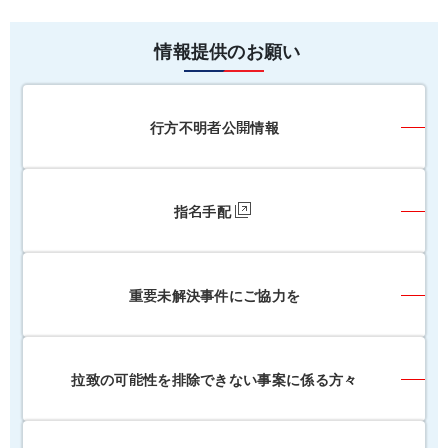
情報提供のお願い
行方不明者公開情報
指名手配
重要未解決事件にご協力を
拉致の可能性を排除できない事案に係る方々