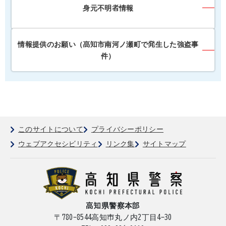
身元不明者情報
情報提供のお願い（高知市南河ノ瀬町で発生した強盗事
件）
このサイトについて
プライバシーポリシー
ウェブアクセシビリティ
リンク集
サイトマップ
高知県警察本部
〒780-8544
高知市丸ノ内2丁目4-30