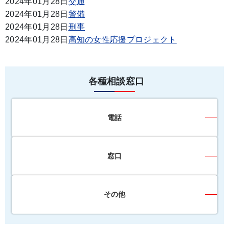
2024年01月28日
交通
2024年01月28日
警備
2024年01月28日
刑事
2024年01月28日
高知の女性応援プロジェクト
各種相談窓口
電話
窓口
その他