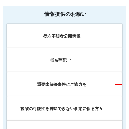
情報提供のお願い
行方不明者公開情報
指名手配
重要未解決事件にご協力を
拉致の可能性を排除できない事案に係る方々